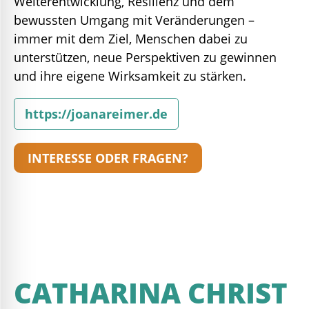
Weiterentwicklung, Resilienz und dem
bewussten Umgang mit Veränderungen –
immer mit dem Ziel, Menschen dabei zu
unterstützen, neue Perspektiven zu gewinnen
und ihre eigene Wirksamkeit zu stärken.
https://joanareimer.de
INTERESSE ODER FRAGEN?
CATHARINA CHRIST