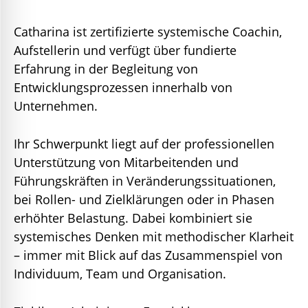
Catharina ist zertifizierte systemische Coachin,
Aufstellerin und verfügt über fundierte
Erfahrung in der Begleitung von
Entwicklungsprozessen innerhalb von
Unternehmen.
Ihr Schwerpunkt liegt auf der professionellen
Unterstützung von Mitarbeitenden und
Führungskräften in Veränderungssituationen,
bei Rollen- und Zielklärungen oder in Phasen
erhöhter Belastung. Dabei kombiniert sie
systemisches Denken mit methodischer Klarheit
– immer mit Blick auf das Zusammenspiel von
Individuum, Team und Organisation.