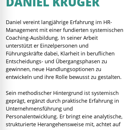
DANIEL KRÜGER
Daniel vereint langjährige Erfahrung im HR-
Management mit einer fundierten systemischen
Coaching-Ausbildung. In seiner Arbeit
unterstützt er Einzelpersonen und
Führungskräfte dabei, Klarheit in beruflichen
Entscheidungs- und Übergangsphasen zu
gewinnen, neue Handlungsoptionen zu
entwickeln und ihre Rolle bewusst zu gestalten.
Sein methodischer Hintergrund ist systemisch
geprägt, ergänzt durch praktische Erfahrung in
Unternehmensführung und
Personalentwicklung. Er bringt eine analytische,
strukturierte Herangehensweise mit, achtet auf