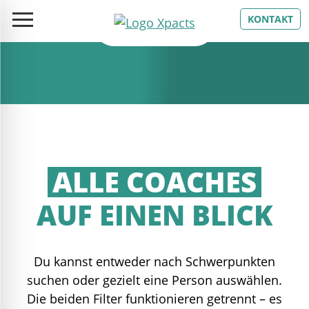
KONTAKT
ALLE COACHES
AUF EINEN BLICK
Du kannst entweder nach Schwerpunkten
suchen oder gezielt eine Person auswählen.
Die beiden Filter funktionieren getrennt – es