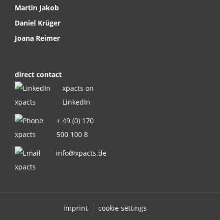
Martin Jakob
Daniel Krüger
Joana Reimer
direct contact
xpacts on
LinkedIn
+ 49 (0) 170
500 100 8
info@xpacts.de
imprint
cookie settings