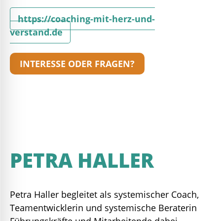
https://coaching-mit-herz-und-
verstand.de
INTERESSE ODER FRAGEN?
PETRA HALLER
Petra Haller begleitet als systemischer Coach,
Teamentwicklerin und systemische Beraterin