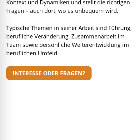
Kontext und Dynamiken und stellt die richtigen
Fragen – auch dort, wo es unbequem wird.
Typische Themen in seiner Arbeit sind Führung,
berufliche Veränderung, Zusammenarbeit im
Team sowie persönliche Weiterentwicklung im
beruflichen Umfeld.
INTERESSE ODER FRAGEN?