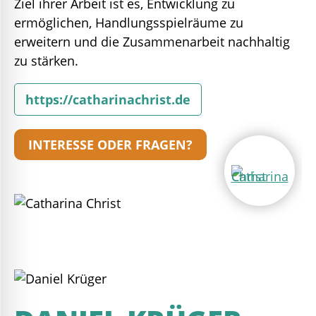
Ziel ihrer Arbeit ist es, Entwicklung zu
ermöglichen, Handlungsspielräume zu
erweitern und die Zusammenarbeit nachhaltig
zu stärken.
https://catharinachrist.de
INTERESSE ODER FRAGEN?