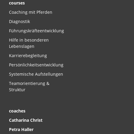
courses
Coaching mit Pferden
Diagnostik
Führungskräfteentwicklung
Hilfe in besonderen
Lebenslagen
Karrierebegleitung
Persönlichkeitsentwicklung
Systemische Aufstellungen
Teamorientierung &
Struktur
coaches
Catharina Christ
Petra Haller