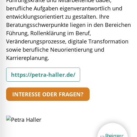
Führungskräfte und Mitarbeitende dabei,
berufliche Aufgaben eigenverantwortlich und
entwicklungsorientiert zu gestalten. Ihre
Beratungsschwerpunkte liegen in den Bereichen
Führung, Rollenklärung im Beruf,
Veränderungsprozesse, digitale Transformation
sowie berufliche Neuorientierung und
Karriereplanung.
https://petra-haller.de/
INTERESSE ODER FRAGEN?