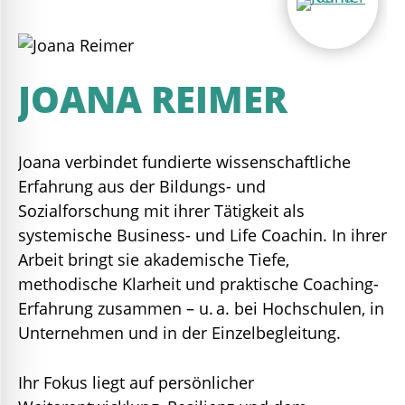
JOANA REIMER
Joana verbindet fundierte wissenschaftliche
Erfahrung aus der Bildungs- und
Sozialforschung mit ihrer Tätigkeit als
systemische Business- und Life Coachin. In ihrer
Arbeit bringt sie akademische Tiefe,
methodische Klarheit und praktische Coaching-
Erfahrung zusammen – u. a. bei Hochschulen, in
Unternehmen und in der Einzelbegleitung.
Ihr Fokus liegt auf persönlicher