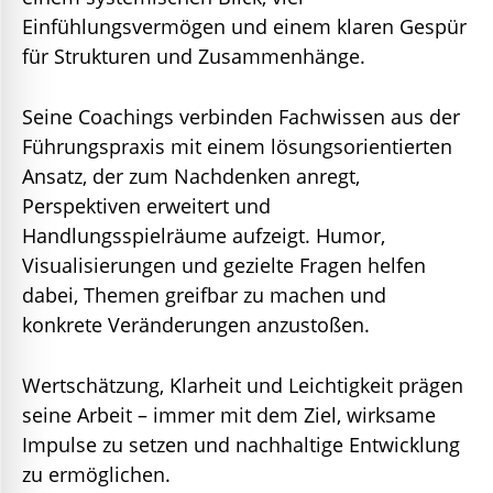
Einfühlungsvermögen und einem klaren Gespür
für Strukturen und Zusammenhänge.
Seine Coachings verbinden Fachwissen aus der
Führungspraxis mit einem lösungsorientierten
Ansatz, der zum Nachdenken anregt,
Perspektiven erweitert und
Handlungsspielräume aufzeigt. Humor,
Visualisierungen und gezielte Fragen helfen
dabei, Themen greifbar zu machen und
konkrete Veränderungen anzustoßen.
Wertschätzung, Klarheit und Leichtigkeit prägen
seine Arbeit – immer mit dem Ziel, wirksame
Impulse zu setzen und nachhaltige Entwicklung
zu ermöglichen.